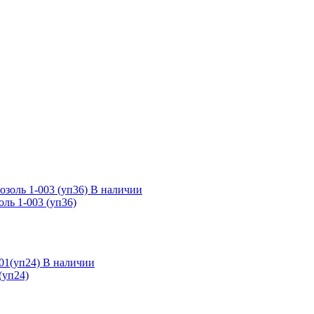
В наличии
ль 1-003 (уп36)
В наличии
(уп24)