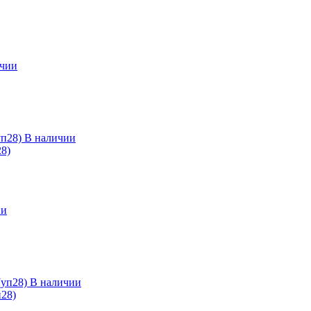
ичии
В наличии
28)
ии
В наличии
28)