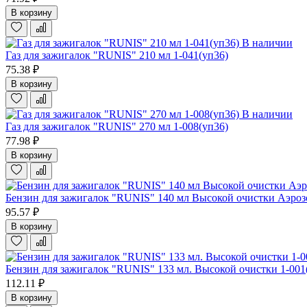
В корзину
В наличии
Газ для зажигалок "RUNIS" 210 мл 1-041(уп36)
75.38 ₽
В корзину
В наличии
Газ для зажигалок "RUNIS" 270 мл 1-008(уп36)
77.98 ₽
В корзину
Бензин для зажигалок "RUNIS" 140 мл Высокой очистки Аэрозо
95.57 ₽
В корзину
Бензин для зажигалок "RUNIS" 133 мл. Высокой очистки 1-001
112.11 ₽
В корзину