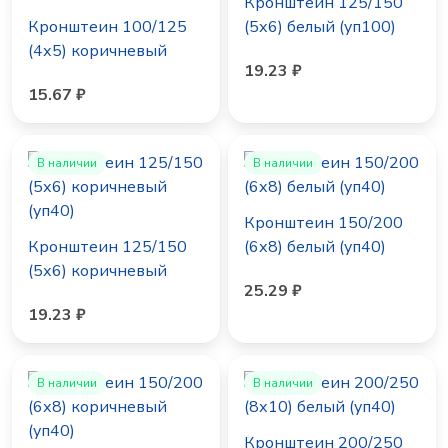
Кронштеин 125/150
Кронштеин 100/125
(5х6) белый (уп100)
(4х5) коричневый
19.23 ₽
(уп100)
15.67 ₽
В наличии
В наличии
Кронштеин 150/200
Кронштеин 125/150
(6х8) белый (уп40)
(5х6) коричневый
25.29 ₽
(уп40)
19.23 ₽
В наличии
В наличии
Кронштеин 200/250