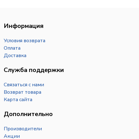
Информация
Условия возврата
Оплата
Доставка
Служба поддержки
Связаться с нами
Возврат товара
Карта сайта
Дополнительно
Производители
Акции