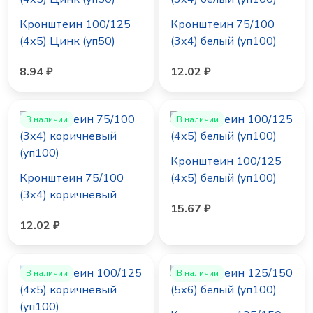
Кронштеин 100/125
Кронштеин 75/100
(4х5) Цинк (уп50)
(3х4) белый (уп100)
8.94 ₽
12.02 ₽
В наличии
В наличии
Кронштеин 100/125
Кронштеин 75/100
(4х5) белый (уп100)
(3х4) коричневый
15.67 ₽
(уп100)
12.02 ₽
В наличии
В наличии