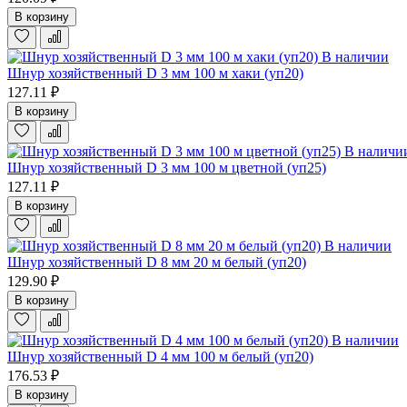
В корзину
В наличии
Шнур хозяйственный D 3 мм 100 м хаки (уп20)
127.11 ₽
В корзину
В наличи
Шнур хозяйственный D 3 мм 100 м цветной (уп25)
127.11 ₽
В корзину
В наличии
Шнур хозяйственный D 8 мм 20 м белый (уп20)
129.90 ₽
В корзину
В наличии
Шнур хозяйственный D 4 мм 100 м белый (уп20)
176.53 ₽
В корзину