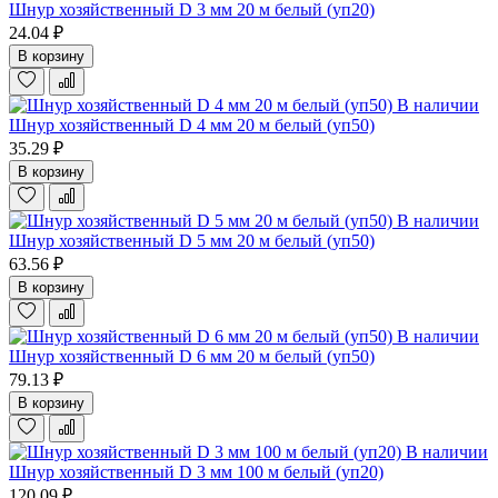
Шнур хозяйственный D 3 мм 20 м белый (уп20)
24.04 ₽
В корзину
В наличии
Шнур хозяйственный D 4 мм 20 м белый (уп50)
35.29 ₽
В корзину
В наличии
Шнур хозяйственный D 5 мм 20 м белый (уп50)
63.56 ₽
В корзину
В наличии
Шнур хозяйственный D 6 мм 20 м белый (уп50)
79.13 ₽
В корзину
В наличии
Шнур хозяйственный D 3 мм 100 м белый (уп20)
120.09 ₽