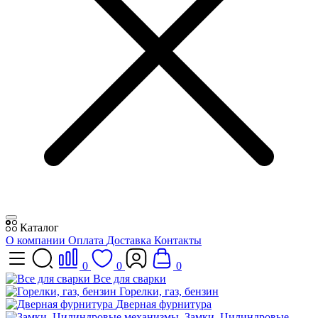
Каталог
О компании
Оплата
Доставка
Контакты
0
0
0
Все для сварки
Горелки, газ, бензин
Дверная фурнитура
Замки, Цилиндровые