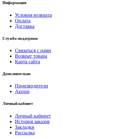
Информация
Условия возврата
Оплата
Доставка
Служба поддержки
Связаться с нами
Возврат товара
Карта сайта
Дополнительно
Производители
Акции
Личный кабинет
Личный кабинет
История заказов
Закладки
Рассылка