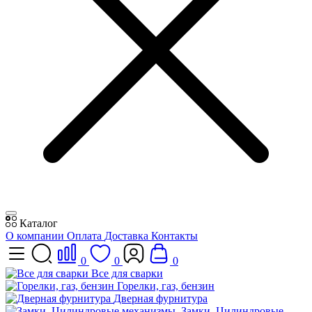
Каталог
О компании
Оплата
Доставка
Контакты
0
0
0
Все для сварки
Горелки, газ, бензин
Дверная фурнитура
Замки, Цилиндровые