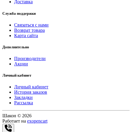
Доставка
Служба поддержки
Связаться с нами
Возврат товара
Карта сайта
Дополнительно
Производители
Акции
Личный кабинет
Личный кабинет
История заказов
Закладки
Рассылка
Шакон © 2026
Работает на
exopencart