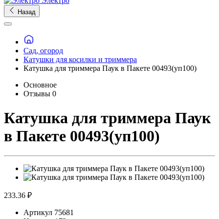
Электро
Назад
Сад, огород
Катушки для косилки и триммера
Катушка для триммера Паук в Пакете 00493(уп100)
Основное
Отзывы
0
Катушка для триммера Паук
в Пакете 00493(уп100)
233.36 ₽
Артикул
75681