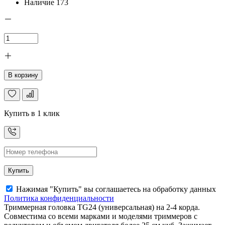
Наличие
173
В корзину
Купить в 1 клик
Купить
Нажимая "Купить" вы соглашаетесь на обработку данных
Политика конфиденциальности
Триммерная головка TG24 (универсальная) на 2-4 корда.
Совместима со всеми марками и моделями триммеров с