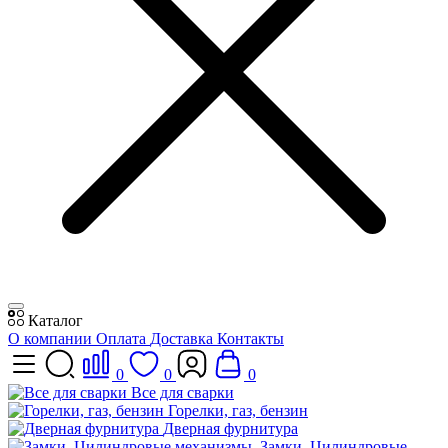
Каталог
О компании
Оплата
Доставка
Контакты
0
0
0
Все для сварки
Горелки, газ, бензин
Дверная фурнитура
Замки, Цилиндровые