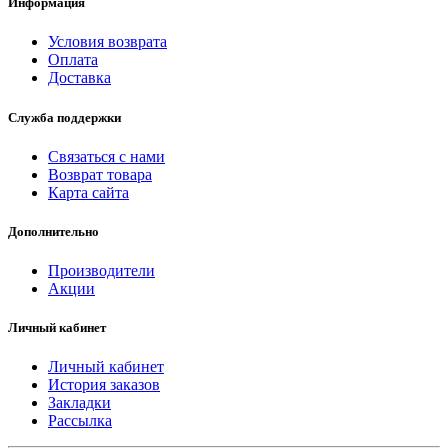
Информация
Условия возврата
Оплата
Доставка
Служба поддержки
Связаться с нами
Возврат товара
Карта сайта
Дополнительно
Производители
Акции
Личный кабинет
Личный кабинет
История заказов
Закладки
Рассылка