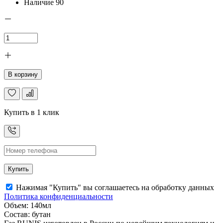
Наличие
90
В корзину
Купить в 1 клик
Купить
Нажимая "Купить" вы соглашаетесь на обработку данных
Политика конфиденциальности
Объем: 140мл
Состав: бутан