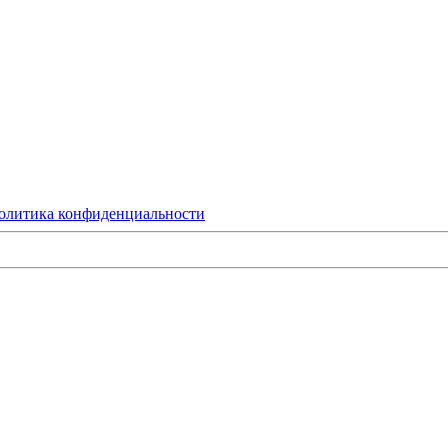
олитика конфиденциальности