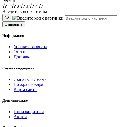
Рейтинг
1
2
3
4
5
Введите код с картинки
Отправить
Информация
Условия возврата
Оплата
Доставка
Служба поддержки
Связаться с нами
Возврат товара
Карта сайта
Дополнительно
Производители
Акции