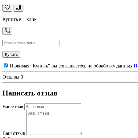
Купить в 1 клик
Купить
Нажимая "Купить" вы соглашаетесь на обработку данных
П
Отзывы
0
Написать отзыв
Ваше имя
Ваш отзыв