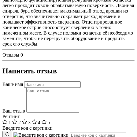
легко проходит сквозь обрабатываемую поверхность. Двойная
спираль бура обеспечивает максимальный отвод крошки из
отверстия, что значительно сокращает расход времени и
повышает эффективность сверления. Отцентрированное
коническое острие способствует сверлению в точно
намеченном месте. В случае поломки оснастки её необходимо
заменить, чтобы не перегрузить оборудование и продлить
срок его службы.
Отзывы
0
Написать отзыв
Ваше имя
Ваш отзыв
Рейтинг
1
2
3
4
5
Введите код с картинки