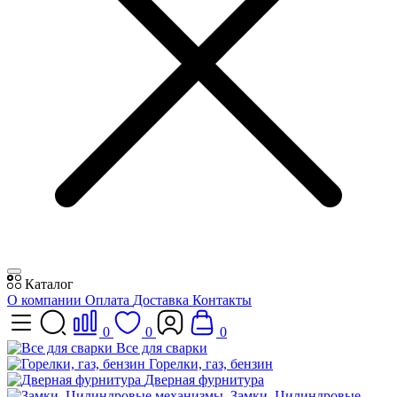
Каталог
О компании
Оплата
Доставка
Контакты
0
0
0
Все для сварки
Горелки, газ, бензин
Дверная фурнитура
Замки, Цилиндровые