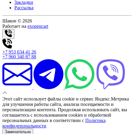
Закладки
Рассылка
Шакон © 2026
Работает на
exopencart
+7 953 634 41 26
+7 960 340 87 88
Этот сайт использует файлы cookie и сервис Яндекс.Метрика
для улучшения работы сайта, анализа посещаемости и
персонализации контента. Продолжая использовать сайт, вы
соглашаетесь с использованием cookies и обработкой
персональных данных в соответствии с
Политика
конфиденциальности
Замечательно