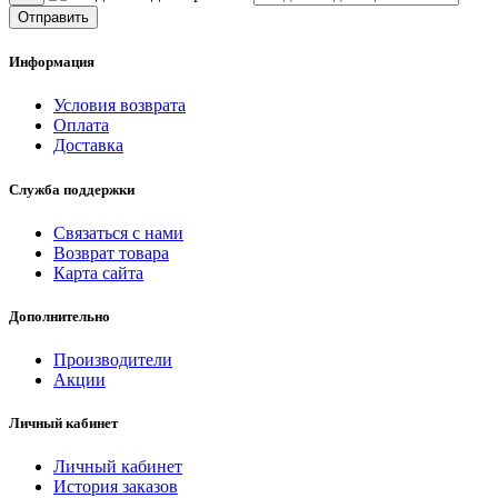
Отправить
Информация
Условия возврата
Оплата
Доставка
Служба поддержки
Связаться с нами
Возврат товара
Карта сайта
Дополнительно
Производители
Акции
Личный кабинет
Личный кабинет
История заказов