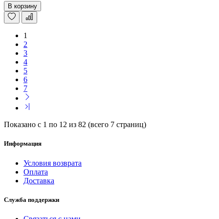
В корзину
1
2
3
4
5
6
7
Показано с 1 по 12 из 82 (всего 7 страниц)
Информация
Условия возврата
Оплата
Доставка
Служба поддержки
Связаться с нами