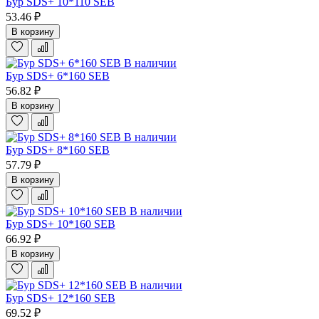
Бур SDS+ 10*110 SEB
53.46 ₽
В корзину
В наличии
Бур SDS+ 6*160 SEB
56.82 ₽
В корзину
В наличии
Бур SDS+ 8*160 SEB
57.79 ₽
В корзину
В наличии
Бур SDS+ 10*160 SEB
66.92 ₽
В корзину
В наличии
Бур SDS+ 12*160 SEB
69.52 ₽