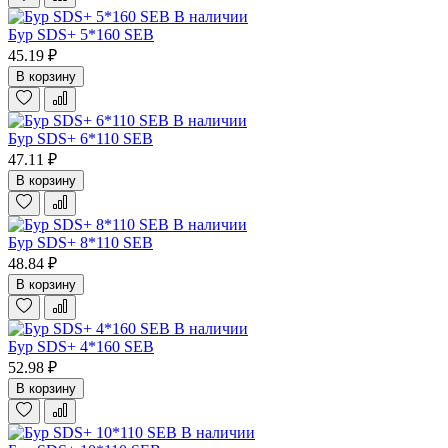
В наличии
Бур SDS+ 5*160 SEB
45.19 ₽
В корзину
В наличии
Бур SDS+ 6*110 SEB
47.11 ₽
В корзину
В наличии
Бур SDS+ 8*110 SEB
48.84 ₽
В корзину
В наличии
Бур SDS+ 4*160 SEB
52.98 ₽
В корзину
В наличии