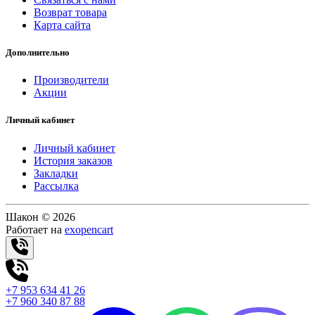
Возврат товара
Карта сайта
Дополнительно
Производители
Акции
Личный кабинет
Личный кабинет
История заказов
Закладки
Рассылка
Шакон © 2026
Работает на
exopencart
+7 953 634 41 26
+7 960 340 87 88