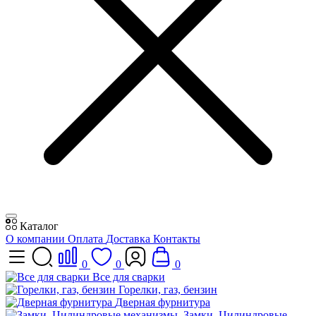
Каталог
О компании
Оплата
Доставка
Контакты
0
0
0
Все для сварки
Горелки, газ, бензин
Дверная фурнитура
Замки, Цилиндровые