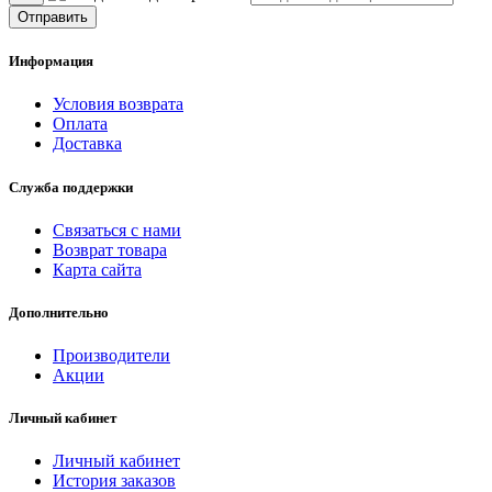
Отправить
Информация
Условия возврата
Оплата
Доставка
Служба поддержки
Связаться с нами
Возврат товара
Карта сайта
Дополнительно
Производители
Акции
Личный кабинет
Личный кабинет
История заказов