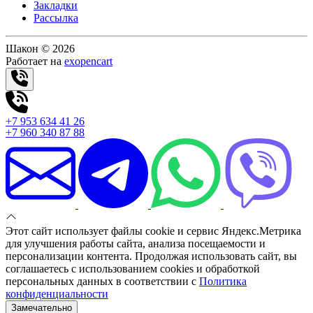
Закладки
Рассылка
Шакон © 2026
Работает на
exopencart
+7 953 634 41 26
+7 960 340 87 88
Этот сайт использует файлы cookie и сервис Яндекс.Метрика
для улучшения работы сайта, анализа посещаемости и
персонализации контента. Продолжая использовать сайт, вы
соглашаетесь с использованием cookies и обработкой
персональных данных в соответствии с
Политика
конфиденциальности
Замечательно