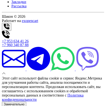
Закладки
Рассылка
Шакон © 2026
Работает на
exopencart
+7 953 634 41 26
+7 960 340 87 88
Этот сайт использует файлы cookie и сервис Яндекс.Метрика
для улучшения работы сайта, анализа посещаемости и
персонализации контента. Продолжая использовать сайт, вы
соглашаетесь с использованием cookies и обработкой
персональных данных в соответствии с
Политика
конфиденциальности
Замечательно