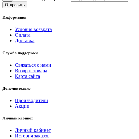
Отправить
Информация
Условия возврата
Оплата
Доставка
Служба поддержки
Связаться с нами
Возврат товара
Карта сайта
Дополнительно
Производители
Акции
Личный кабинет
Личный кабинет
История заказов