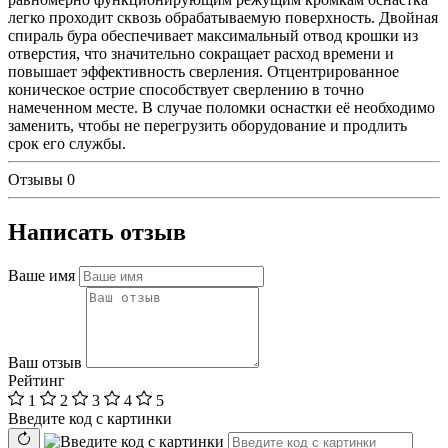
легко проходит сквозь обрабатываемую поверхность. Двойная
спираль бура обеспечивает максимальный отвод крошки из
отверстия, что значительно сокращает расход времени и
повышает эффективность сверления. Отцентрированное
коническое острие способствует сверлению в точно
намеченном месте. В случае поломки оснастки её необходимо
заменить, чтобы не перегрузить оборудование и продлить
срок его службы.
Отзывы
0
Написать отзыв
Ваше имя
Ваш отзыв
Рейтинг
1
2
3
4
5
Введите код с картинки