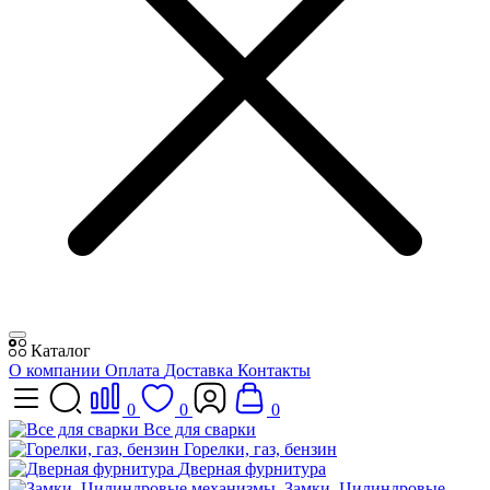
Каталог
О компании
Оплата
Доставка
Контакты
0
0
0
Все для сварки
Горелки, газ, бензин
Дверная фурнитура
Замки, Цилиндровые