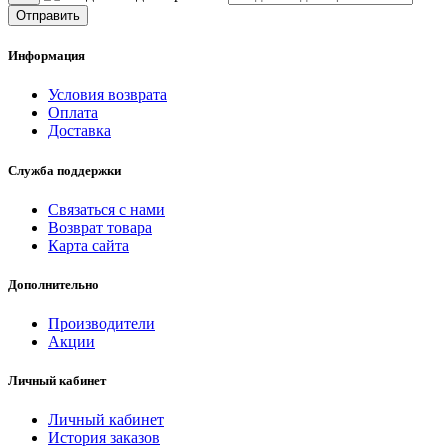
Отправить
Информация
Условия возврата
Оплата
Доставка
Служба поддержки
Связаться с нами
Возврат товара
Карта сайта
Дополнительно
Производители
Акции
Личный кабинет
Личный кабинет
История заказов