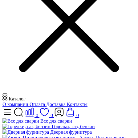
Каталог
О компании
Оплата
Доставка
Контакты
0
0
0
Все для сварки
Горелки, газ, бензин
Дверная фурнитура
Замки, Цилиндровые