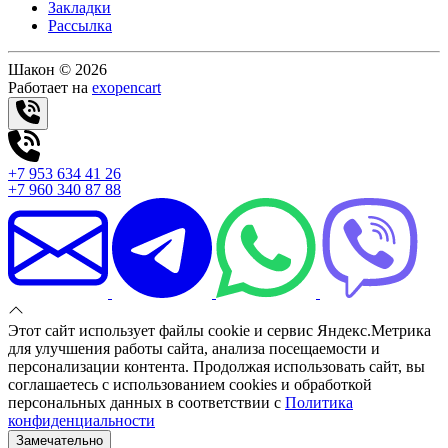
Закладки
Рассылка
Шакон © 2026
Работает на
exopencart
+7 953 634 41 26
+7 960 340 87 88
Этот сайт использует файлы cookie и сервис Яндекс.Метрика
для улучшения работы сайта, анализа посещаемости и
персонализации контента. Продолжая использовать сайт, вы
соглашаетесь с использованием cookies и обработкой
персональных данных в соответствии с
Политика
конфиденциальности
Замечательно