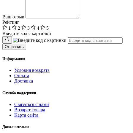
Ваш отзыв
Рейтинг
1
2
3
4
5
Введите код с картинки
Отправить
Информация
Условия возврата
Оплата
Доставка
Служба поддержки
Связаться с нами
Возврат товара
Карта сайта
Дополнительно