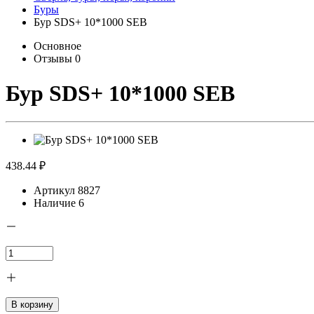
Буры
Бур SDS+ 10*1000 SEB
Основное
Отзывы
0
Бур SDS+ 10*1000 SEB
438.44 ₽
Артикул
8827
Наличие
6
В корзину