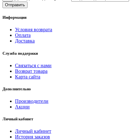
Отправить
Информация
Условия возврата
Оплата
Доставка
Служба поддержки
Связаться с нами
Возврат товара
Карта сайта
Дополнительно
Производители
Акции
Личный кабинет
Личный кабинет
История заказов