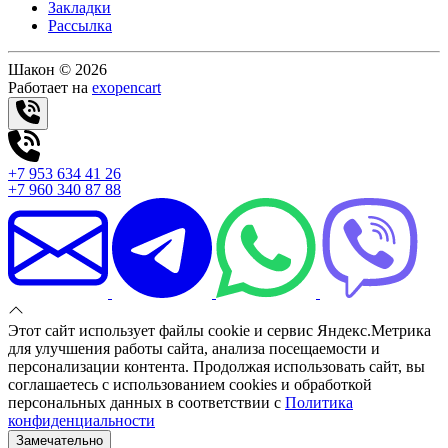
Закладки
Рассылка
Шакон © 2026
Работает на
exopencart
+7 953 634 41 26
+7 960 340 87 88
Этот сайт использует файлы cookie и сервис Яндекс.Метрика
для улучшения работы сайта, анализа посещаемости и
персонализации контента. Продолжая использовать сайт, вы
соглашаетесь с использованием cookies и обработкой
персональных данных в соответствии с
Политика
конфиденциальности
Замечательно