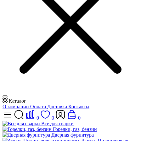
Каталог
О компании
Оплата
Доставка
Контакты
0
0
0
Все для сварки
Горелки, газ, бензин
Дверная фурнитура
Замки, Цилиндровые