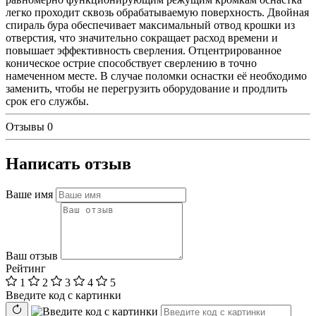
легко проходит сквозь обрабатываемую поверхность. Двойная
спираль бура обеспечивает максимальный отвод крошки из
отверстия, что значительно сокращает расход времени и
повышает эффективность сверления. Отцентрированное
коническое острие способствует сверлению в точно
намеченном месте. В случае поломки оснастки её необходимо
заменить, чтобы не перегрузить оборудование и продлить
срок его службы.
Отзывы
0
Написать отзыв
Ваше имя
Ваш отзыв
Рейтинг
1
2
3
4
5
Введите код с картинки