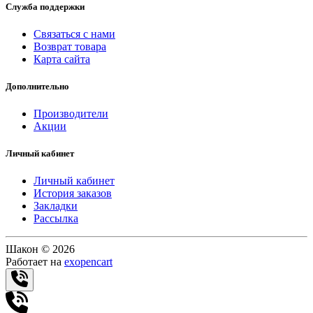
Служба поддержки
Связаться с нами
Возврат товара
Карта сайта
Дополнительно
Производители
Акции
Личный кабинет
Личный кабинет
История заказов
Закладки
Рассылка
Шакон © 2026
Работает на
exopencart