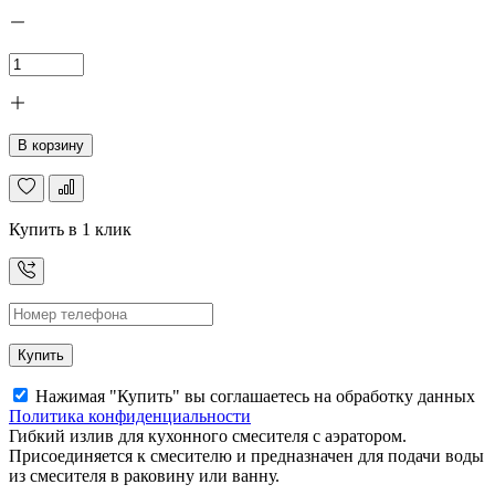
В корзину
Купить в 1 клик
Купить
Нажимая "Купить" вы соглашаетесь на обработку данных
Политика конфиденциальности
Гибкий излив для кухонного смесителя с аэратором.
Присоединяется к смесителю и предназначен для подачи воды
из смесителя в раковину или ванну.