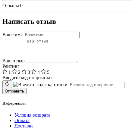
Отзывы
0
Написать отзыв
Ваше имя
Ваш отзыв
Рейтинг
1
2
3
4
5
Введите код с картинки
Отправить
Информация
Условия возврата
Оплата
Доставка