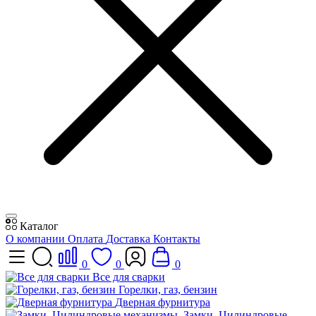
Каталог
О компании
Оплата
Доставка
Контакты
0
0
0
Все для сварки
Горелки, газ, бензин
Дверная фурнитура
Замки, Цилиндровые