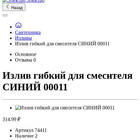
Электро
Назад
Сантехника
Изливы
Излив гибкий для смесителя СИНИЙ 00011
Основное
Отзывы
0
Излив гибкий для смесителя
СИНИЙ 00011
314.99 ₽
Артикул
74411
Наличие
2