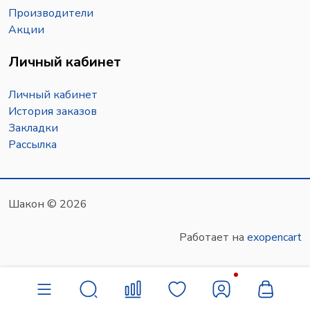
Производители
Акции
Личный кабинет
Личный кабинет
История заказов
Закладки
Рассылка
Шакон © 2026
Работает на
exopencart