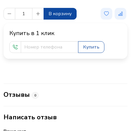
В корзину
Купить в 1 клик
Купить
Отзывы
0
Написать отзыв