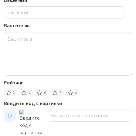
Ваше имя
Ваш отзыв
Рейтинг
1
2
3
4
5
Введите код с картинки