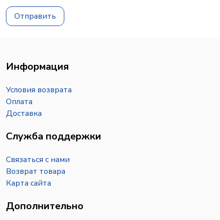
Отправить
Информация
Условия возврата
Оплата
Доставка
Служба поддержки
Связаться с нами
Возврат товара
Карта сайта
Дополнительно