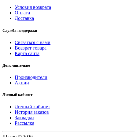
Условия возврата
Оплата
Доставка
Служба поддержки
Связаться с нами
Возврат товара
Карта сайта
Дополнительно
Производители
Акции
Личный кабинет
Личный кабинет
История заказов
Закладки
Рассылка
Шакон © 2026