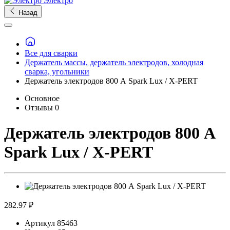
Электро
Назад
Все для сварки
Держатель массы, держатель электродов, холодная
сварка, угольники
Держатель электродов 800 А Spark Lux / X-PERT
Основное
Отзывы
0
Держатель электродов 800 А
Spark Lux / X-PERT
282.97 ₽
Артикул
85463