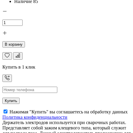
Наличие
85
В корзину
Купить в 1 клик
Купить
Нажимая "Купить" вы соглашаетесь на обработку данных
Политика конфиденциальности
Держатель электродов используется при сварочных работах.
Представляет собой зажим клещевого типа, который служит