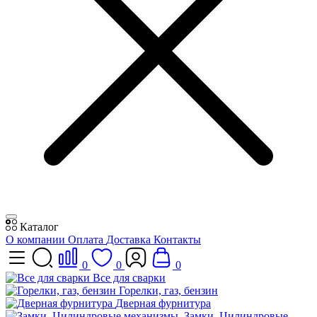
Каталог
О компании
Оплата
Доставка
Контакты
0
0
0
Все для сварки
Горелки, газ, бензин
Дверная фурнитура
Замки, Цилиндровые