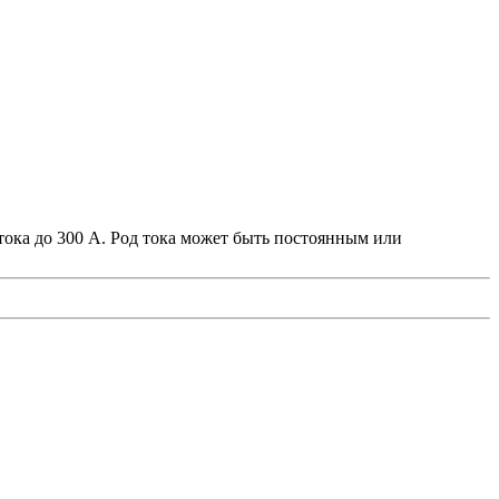
тока до 300 А. Род тока может быть постоянным или