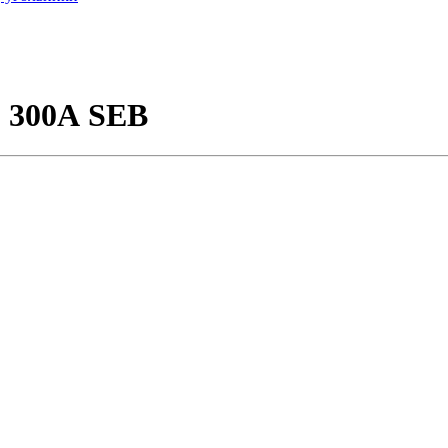
 300А SEB