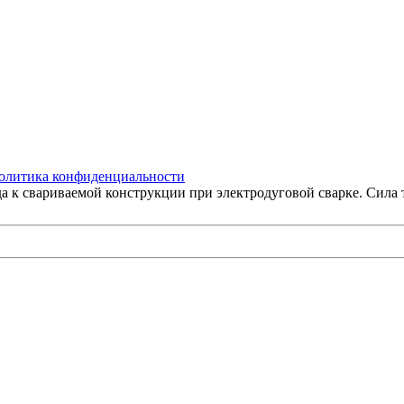
олитика конфиденциальности
а к свариваемой конструкции при электродуговой сварке. Сила 