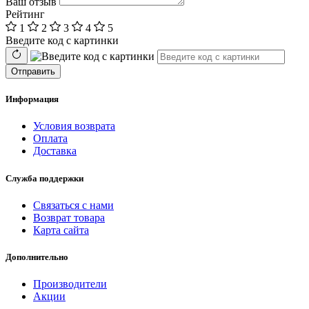
Ваш отзыв
Рейтинг
1
2
3
4
5
Введите код с картинки
Отправить
Информация
Условия возврата
Оплата
Доставка
Служба поддержки
Связаться с нами
Возврат товара
Карта сайта
Дополнительно
Производители
Акции