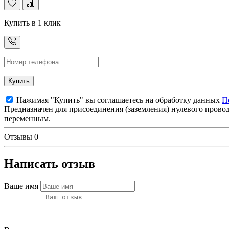
Купить в 1 клик
Купить
Нажимая "Купить" вы соглашаетесь на обработку данных
П
Предназначен для присоединения (заземления) нулевого провод
переменным.
Отзывы
0
Написать отзыв
Ваше имя