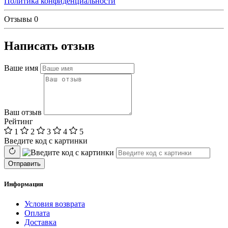
Политика конфиденциальности
Отзывы
0
Написать отзыв
Ваше имя
Ваш отзыв
Рейтинг
1
2
3
4
5
Введите код с картинки
Отправить
Информация
Условия возврата
Оплата
Доставка