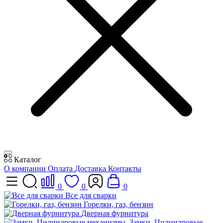
Каталог
О компании
Оплата
Доставка
Контакты
0
0
0
Все для сварки
Горелки, газ, бензин
Дверная фурнитура
Замки, Цилиндровые