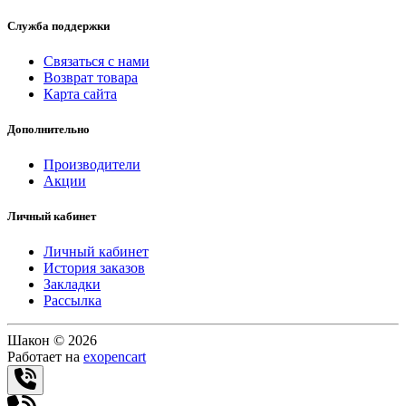
Служба поддержки
Связаться с нами
Возврат товара
Карта сайта
Дополнительно
Производители
Акции
Личный кабинет
Личный кабинет
История заказов
Закладки
Рассылка
Шакон © 2026
Работает на
exopencart