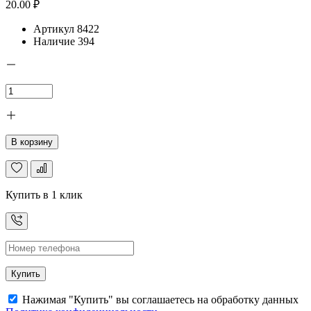
20.00 ₽
Артикул
8422
Наличие
394
В корзину
Купить в 1 клик
Купить
Нажимая "Купить" вы соглашаетесь на обработку данных