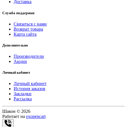
Доставка
Служба поддержки
Связаться с нами
Возврат товара
Карта сайта
Дополнительно
Производители
Акции
Личный кабинет
Личный кабинет
История заказов
Закладки
Рассылка
Шакон © 2026
Работает на
exopencart