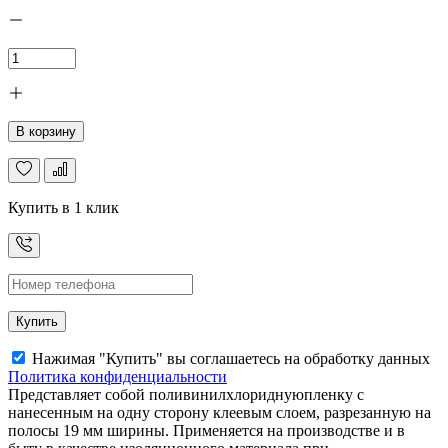
В корзину
Купить в 1 клик
Купить
Нажимая "Купить" вы соглашаетесь на обработку данных
Политика конфиденциальности
Представляет собой поливинилхлориднуюпленку с
нанесенным на одну сторону клеевым слоем, разрезанную на
полосы 19 мм ширины. Применяется на производстве и в