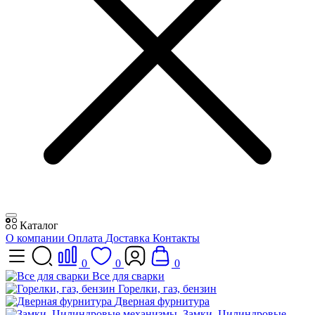
Каталог
О компании
Оплата
Доставка
Контакты
0
0
0
Все для сварки
Горелки, газ, бензин
Дверная фурнитура
Замки, Цилиндровые