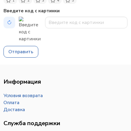
1
2
3
4
5
Введите код с картинки
Отправить
Информация
Условия возврата
Оплата
Доставка
Служба поддержки