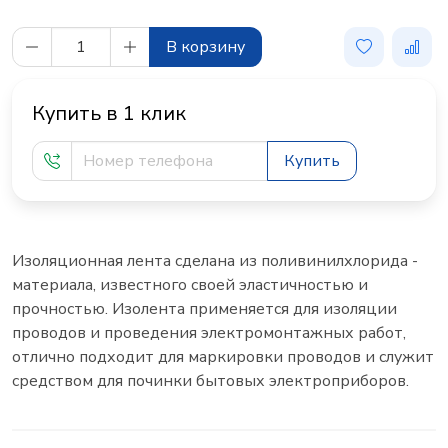
В корзину
Купить в 1 клик
Купить
Изоляционная лента сделана из поливинилхлорида -
материала, известного своей эластичностью и
прочностью. Изолента применяется для изоляции
проводов и проведения электромонтажных работ,
отлично подходит для маркировки проводов и служит
средством для починки бытовых электроприборов.