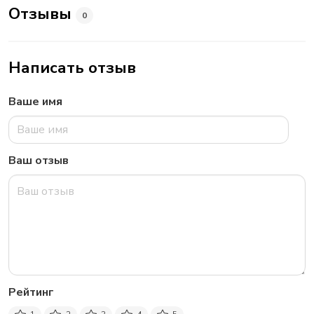
Отзывы
0
Написать отзыв
Ваше имя
Ваш отзыв
Рейтинг