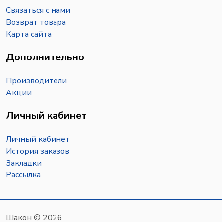
Связаться с нами
Возврат товара
Карта сайта
Дополнительно
Производители
Акции
Личный кабинет
Личный кабинет
История заказов
Закладки
Рассылка
Шакон © 2026