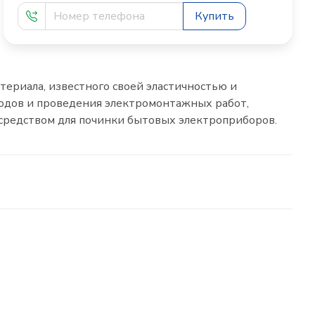
Купить
териала, известного своей эластичностью и
водов и проведения электромонтажных работ,
средством для починки бытовых электроприборов.