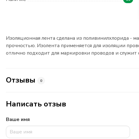
Изоляционная лента сделана из поливинилхлорида - ма
прочностью. Изолента применяется для изоляции про
отлично подходит для маркировки проводов и служит 
Отзывы
0
Написать отзыв
Ваше имя