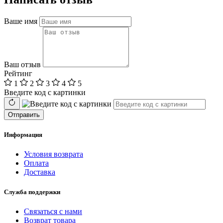
Ваше имя
Ваш отзыв
Рейтинг
1
2
3
4
5
Введите код с картинки
Отправить
Информация
Условия возврата
Оплата
Доставка
Служба поддержки
Связаться с нами
Возврат товара