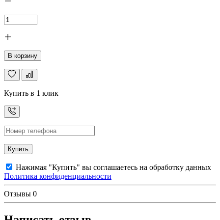
В корзину
Купить в 1 клик
Купить
Нажимая "Купить" вы соглашаетесь на обработку данных
Политика конфиденциальности
Отзывы
0
Написать отзыв