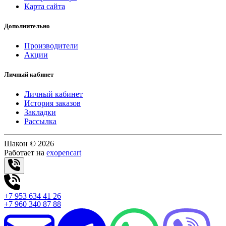
Карта сайта
Дополнительно
Производители
Акции
Личный кабинет
Личный кабинет
История заказов
Закладки
Рассылка
Шакон © 2026
Работает на
exopencart
+7 953 634 41 26
+7 960 340 87 88