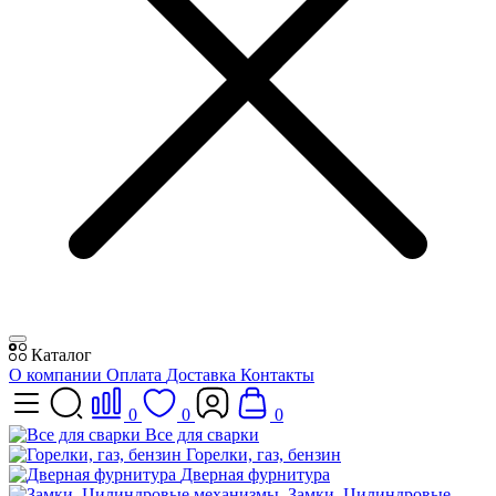
Каталог
О компании
Оплата
Доставка
Контакты
0
0
0
Все для сварки
Горелки, газ, бензин
Дверная фурнитура
Замки, Цилиндровые