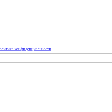
олитика конфиденциальности