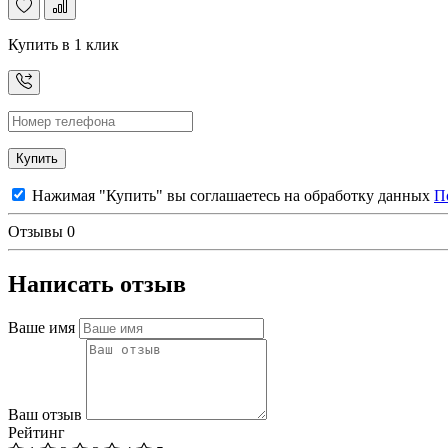
Купить в 1 клик
Купить
Нажимая "Купить" вы соглашаетесь на обработку данных
П
Отзывы
0
Написать отзыв
Ваше имя
Ваш отзыв
Рейтинг