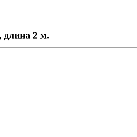
длина 2 м.