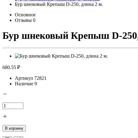
Бур шнековый Крепыш D-250, длина 2 м.
Основное
Отзывы
0
Бур шнековый Крепыш D-250, 
680.55 ₽
Артикул
72821
Наличие
9
В корзину