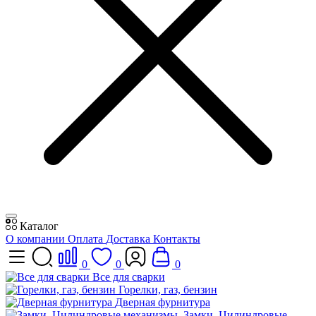
Каталог
О компании
Оплата
Доставка
Контакты
0
0
0
Все для сварки
Горелки, газ, бензин
Дверная фурнитура
Замки, Цилиндровые