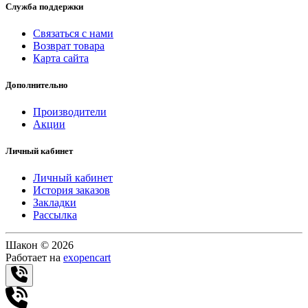
Служба поддержки
Связаться с нами
Возврат товара
Карта сайта
Дополнительно
Производители
Акции
Личный кабинет
Личный кабинет
История заказов
Закладки
Рассылка
Шакон © 2026
Работает на
exopencart