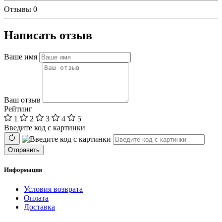
Отзывы
0
Написать отзыв
Ваше имя
Ваш отзыв
Рейтинг
1
2
3
4
5
Введите код с картинки
Отправить
Информация
Условия возврата
Оплата
Доставка