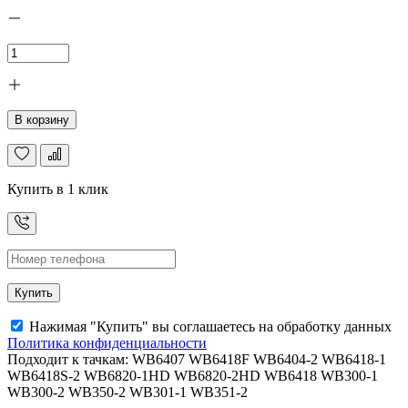
В корзину
Купить в 1 клик
Купить
Нажимая "Купить" вы соглашаетесь на обработку данных
Политика конфиденциальности
Подходит к тачкам: WB6407 WB6418F WB6404-2 WB6418-1
WB6418S-2 WB6820-1HD WB6820-2HD WB6418 WB300-1
WB300-2 WB350-2 WB301-1 WB351-2