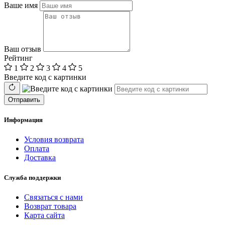
Ваше имя
Ваш отзыв
Рейтинг
1
2
3
4
5
Введите код с картинки
Отправить
Информация
Условия возврата
Оплата
Доставка
Служба поддержки
Связаться с нами
Возврат товара
Карта сайта