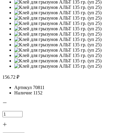
156.72 ₽
Артикул
70811
Наличие
1152