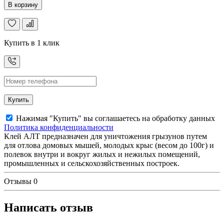
В корзину
Купить в 1 клик
Купить
Нажимая "Купить" вы соглашаетесь на обработку данных
Политика конфиденциальности
Клей АЛТ предназначен для уничтожения грызунов путем
для отлова домовых мышей, молодых крыс (весом до 100г) и
полевок внутри и вокруг жилых и нежилых помещений,
промышленных и сельскохозяйственных построек.
Отзывы
0
Написать отзыв