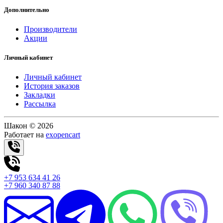
Дополнительно
Производители
Акции
Личный кабинет
Личный кабинет
История заказов
Закладки
Рассылка
Шакон © 2026
Работает на
exopencart
+7 953 634 41 26
+7 960 340 87 88