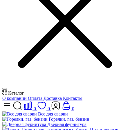
Каталог
О компании
Оплата
Доставка
Контакты
0
0
0
Все для сварки
Горелки, газ, бензин
Дверная фурнитура
Замки, Цилиндровые