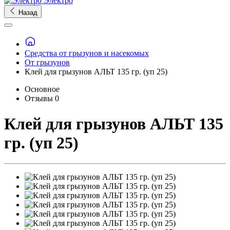
Электро
Назад
Средства от грызунов и насекомых
От грызунов
Клей для грызунов АЛЬТ 135 гр. (уп 25)
Основное
Отзывы
0
Клей для грызунов АЛЬТ 135
гр. (уп 25)