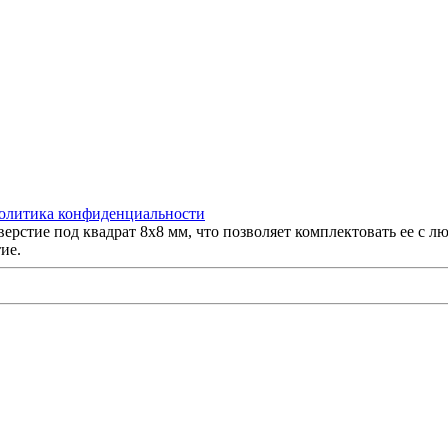
олитика конфиденциальности
рстие под квадрат 8х8 мм, что позволяет комплектовать ее с лю
ие.