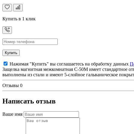
Купить в 1 клик
Купить
Нажимая "Купить" вы соглашаетесь на обработку данных
П
Защелка магнитная межкомнатная С-50М имеет стандартное отве
выполнены из стали и имеют 5-слойное гальваническое покрыт
Отзывы
0
Написать отзыв
Ваше имя