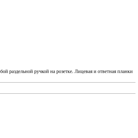
бой раздельной ручкой на розетке. Лицевая и ответная планки