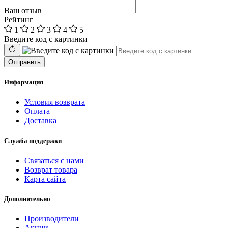
Ваш отзыв
Рейтинг
1
2
3
4
5
Введите код с картинки
Отправить
Информация
Условия возврата
Оплата
Доставка
Служба поддержки
Связаться с нами
Возврат товара
Карта сайта
Дополнительно
Производители
Акции