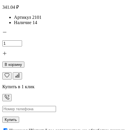
341.04 ₽
Артикул
2101
Наличие
14
В корзину
Купить в 1 клик
Купить