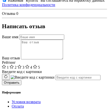
Нажимая "Купить" вы соглашаетесь на обработку данных
Политика конфиденциальности
Отзывы
0
Написать отзыв
Ваше имя
Ваш отзыв
Рейтинг
1
2
3
4
5
Введите код с картинки
Отправить
Информация
Условия возврата
Оплата