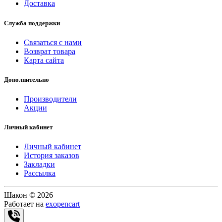
Доставка
Служба поддержки
Связаться с нами
Возврат товара
Карта сайта
Дополнительно
Производители
Акции
Личный кабинет
Личный кабинет
История заказов
Закладки
Рассылка
Шакон © 2026
Работает на
exopencart