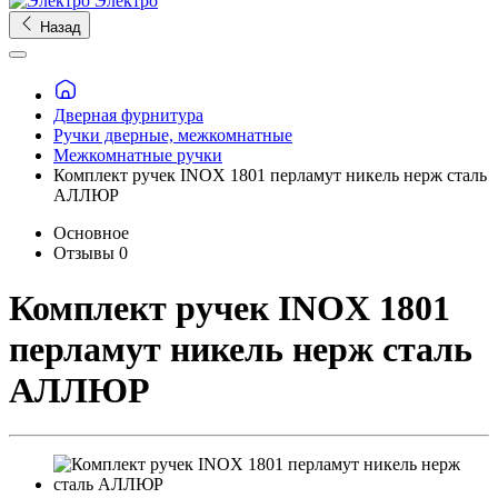
Электро
Назад
Дверная фурнитура
Ручки дверные, межкомнатные
Межкомнатные ручки
Комплект ручек INOX 1801 перламут никель нерж сталь
АЛЛЮР
Основное
Отзывы
0
Комплект ручек INOX 1801
перламут никель нерж сталь
АЛЛЮР