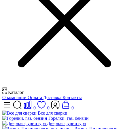
Каталог
О компании
Оплата
Доставка
Контакты
0
0
0
Все для сварки
Горелки, газ, бензин
Дверная фурнитура
Замки, Цилиндровые