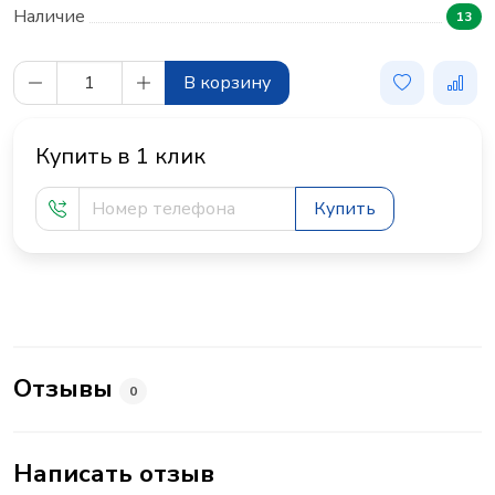
Наличие
13
В корзину
Купить в 1 клик
Купить
Отзывы
0
Написать отзыв