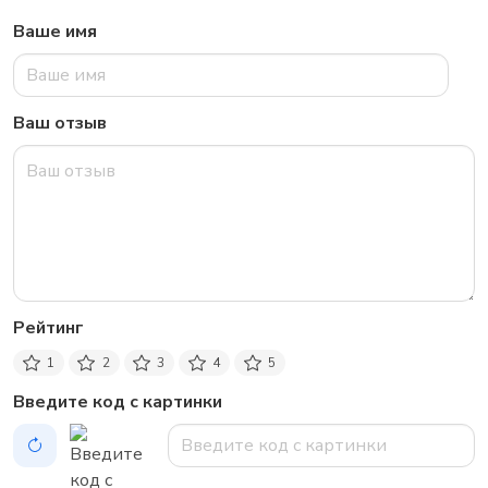
Ваше имя
Ваш отзыв
Рейтинг
1
2
3
4
5
Введите код с картинки