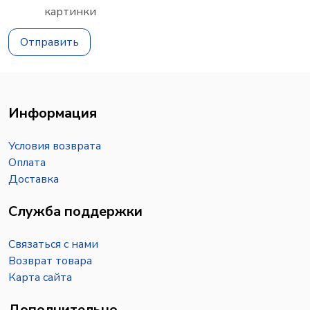
Отправить
Информация
Условия возврата
Оплата
Доставка
Служба поддержки
Связаться с нами
Возврат товара
Карта сайта
Дополнительно