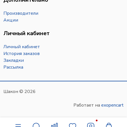
Производители
Акции
Личный кабинет
Личный кабинет
История заказов
Закладки
Рассылка
Шакон © 2026
Работает на
exopencart