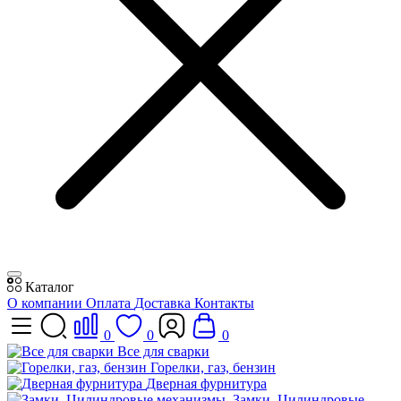
Каталог
О компании
Оплата
Доставка
Контакты
0
0
0
Все для сварки
Горелки, газ, бензин
Дверная фурнитура
Замки, Цилиндровые