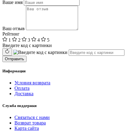
Ваше имя
Ваш отзыв
Рейтинг
1
2
3
4
5
Введите код с картинки
Отправить
Информация
Условия возврата
Оплата
Доставка
Служба поддержки
Связаться с нами
Возврат товара
Карта сайта