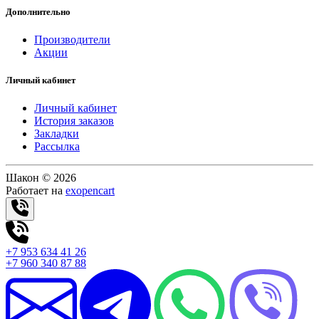
Дополнительно
Производители
Акции
Личный кабинет
Личный кабинет
История заказов
Закладки
Рассылка
Шакон © 2026
Работает на
exopencart
+7 953 634 41 26
+7 960 340 87 88