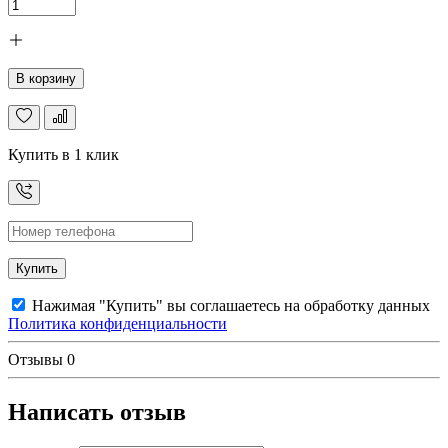
В корзину
Купить в 1 клик
Купить
Нажимая "Купить" вы соглашаетесь на обработку данных
Политика конфиденциальности
Отзывы
0
Написать отзыв