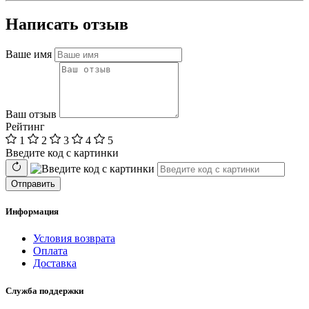
Написать отзыв
Ваше имя
Ваш отзыв
Рейтинг
1
2
3
4
5
Введите код с картинки
Отправить
Информация
Условия возврата
Оплата
Доставка
Служба поддержки