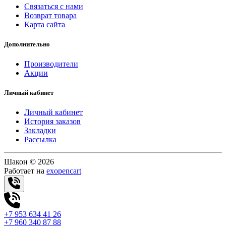
Связаться с нами
Возврат товара
Карта сайта
Дополнительно
Производители
Акции
Личный кабинет
Личный кабинет
История заказов
Закладки
Рассылка
Шакон © 2026
Работает на
exopencart
+7 953 634 41 26
+7 960 340 87 88