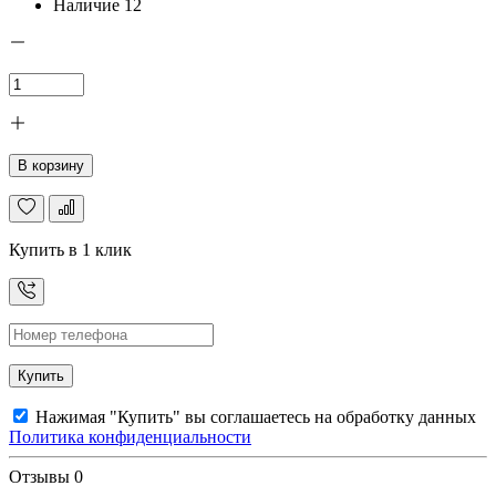
Наличие
12
В корзину
Купить в 1 клик
Купить
Нажимая "Купить" вы соглашаетесь на обработку данных
Политика конфиденциальности
Отзывы
0