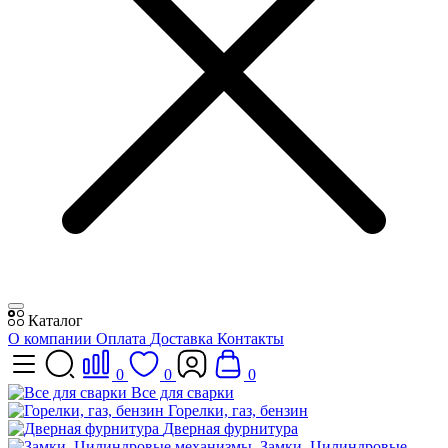
Каталог
О компании
Оплата
Доставка
Контакты
0
0
0
Все для сварки
Горелки, газ, бензин
Дверная фурнитура
Замки, Цилиндровые