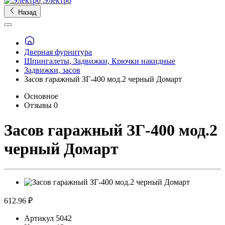
Электро
Назад
Дверная фурнитура
Шпингалеты, Задвижки, Крючки накидные
Задвижки, засов
Засов гаражный ЗГ-400 мод.2 черный Домарт
Основное
Отзывы
0
Засов гаражный ЗГ-400 мод.2
черный Домарт
612.96 ₽
Артикул
5042