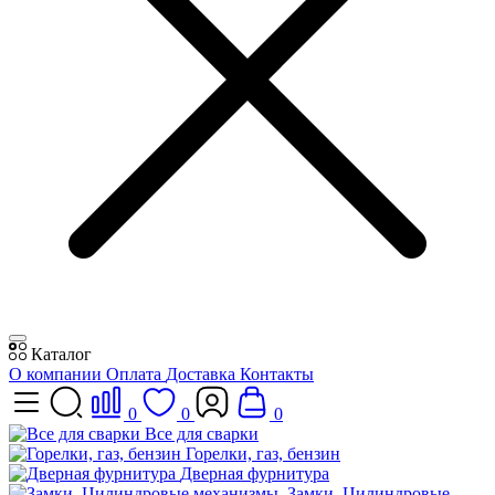
Каталог
О компании
Оплата
Доставка
Контакты
0
0
0
Все для сварки
Горелки, газ, бензин
Дверная фурнитура
Замки, Цилиндровые