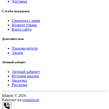
Доставка
Служба поддержки
Связаться с нами
Возврат товара
Карта сайта
Дополнительно
Производители
Акции
Личный кабинет
Личный кабинет
История заказов
Закладки
Рассылка
Шакон © 2026
Работает на
exopencart