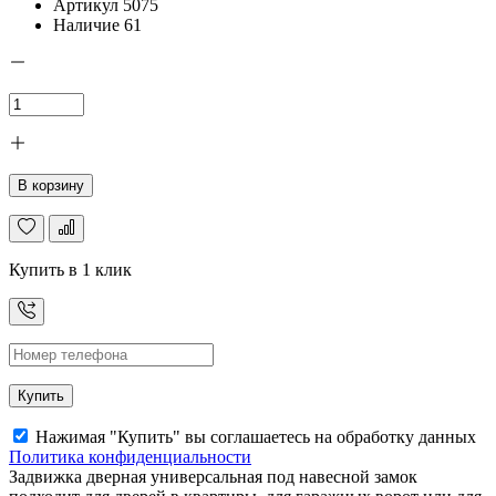
Артикул
5075
Наличие
61
В корзину
Купить в 1 клик
Купить
Нажимая "Купить" вы соглашаетесь на обработку данных
Политика конфиденциальности
Задвижка дверная универсальная под навесной замок