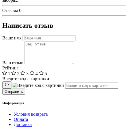
заборах.
Отзывы
0
Написать отзыв
Ваше имя
Ваш отзыв
Рейтинг
1
2
3
4
5
Введите код с картинки
Отправить
Информация
Условия возврата
Оплата
Доставка