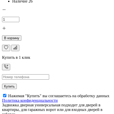
Наличие
26
В корзину
Купить в 1 клик
Купить
Нажимая "Купить" вы соглашаетесь на обработку данных
Политика конфиденциальности
Задвижка дверная универсальная подходит для дверей в
квартиры, для гаражных ворот или для входных дверей в