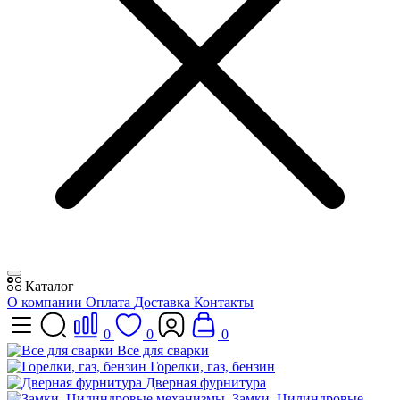
Каталог
О компании
Оплата
Доставка
Контакты
0
0
0
Все для сварки
Горелки, газ, бензин
Дверная фурнитура
Замки, Цилиндровые