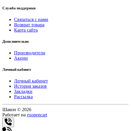
Служба поддержки
Связаться с нами
Возврат товара
Карта сайта
Дополнительно
Производители
Акции
Личный кабинет
Личный кабинет
История заказов
Закладки
Рассылка
Шакон © 2026
Работает на
exopencart