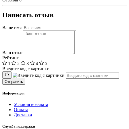
Написать отзыв
Ваше имя
Ваш отзыв
Рейтинг
1
2
3
4
5
Введите код с картинки
Отправить
Информация
Условия возврата
Оплата
Доставка
Служба поддержки