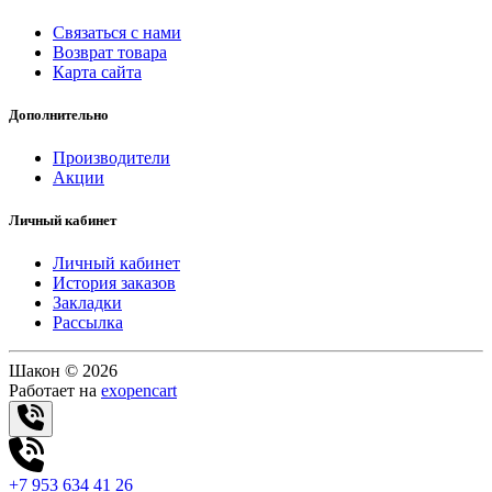
Связаться с нами
Возврат товара
Карта сайта
Дополнительно
Производители
Акции
Личный кабинет
Личный кабинет
История заказов
Закладки
Рассылка
Шакон © 2026
Работает на
exopencart
+7 953 634 41 26