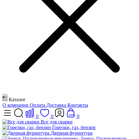
Каталог
О компании
Оплата
Доставка
Контакты
0
0
0
Все для сварки
Горелки, газ, бензин
Дверная фурнитура
Замки, Цилиндровые