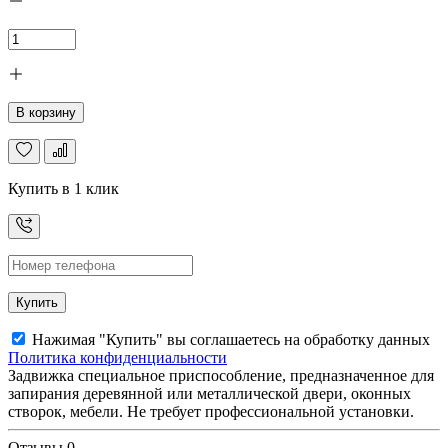
В корзину
Купить в 1 клик
Купить
Нажимая "Купить" вы соглашаетесь на обработку данных
Политика конфиденциальности
Задвижка специальное приспособление, предназначенное для
запирания деревянной или металлической двери, оконных
створок, мебели. Не требует профессиональной установки.
Отзывы
0