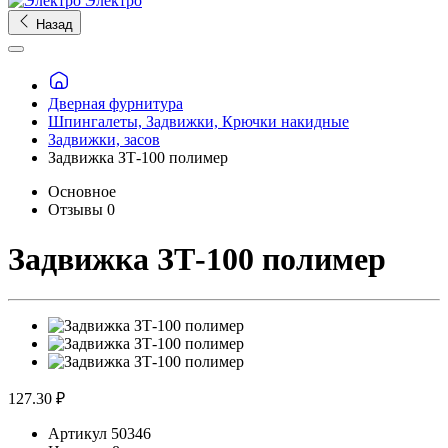
Электро
Назад
Дверная фурнитура
Шпингалеты, Задвижки, Крючки накидные
Задвижки, засов
Задвижка ЗТ-100 полимер
Основное
Отзывы
0
Задвижка ЗТ-100 полимер
127.30 ₽
Артикул
50346