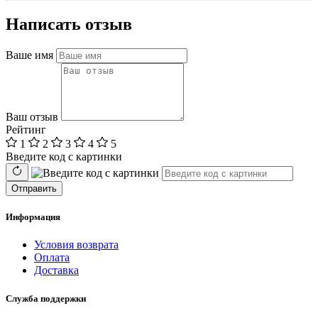
Написать отзыв
Ваше имя
Ваш отзыв
Рейтинг
1
2
3
4
5
Введите код с картинки
Отправить
Информация
Условия возврата
Оплата
Доставка
Служба поддержки