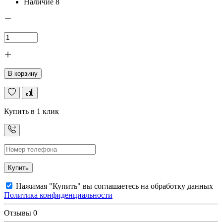
Наличие
8
В корзину
Купить в 1 клик
Купить
Нажимая "Купить" вы соглашаетесь на обработку данных
Политика конфиденциальности
Отзывы
0