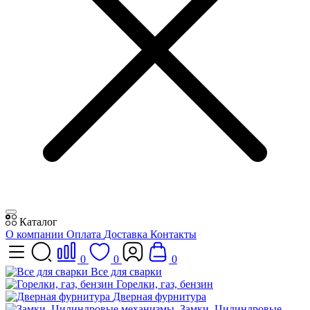
Каталог
О компании
Оплата
Доставка
Контакты
0
0
0
Все для сварки
Горелки, газ, бензин
Дверная фурнитура
Замки, Цилиндровые