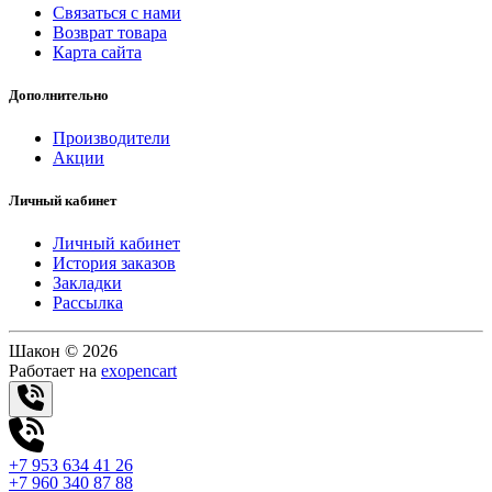
Связаться с нами
Возврат товара
Карта сайта
Дополнительно
Производители
Акции
Личный кабинет
Личный кабинет
История заказов
Закладки
Рассылка
Шакон © 2026
Работает на
exopencart
+7 953 634 41 26
+7 960 340 87 88