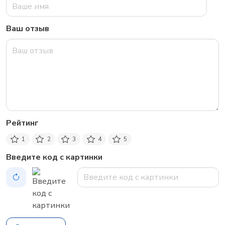
Ваш отзыв
Рейтинг
1
2
3
4
5
Введите код с картинки