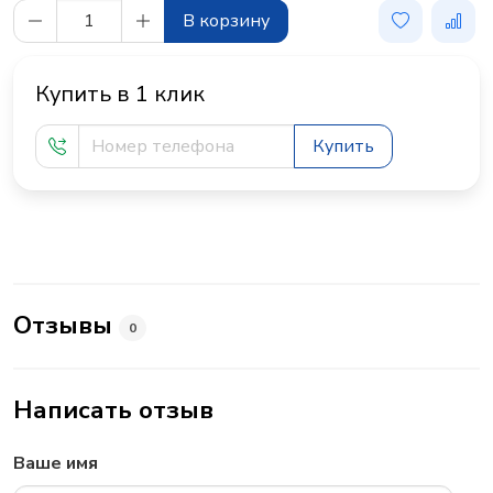
В корзину
Купить в 1 клик
Купить
Отзывы
0
Написать отзыв
Ваше имя