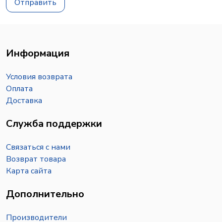
Отправить
Информация
Условия возврата
Оплата
Доставка
Служба поддержки
Связаться с нами
Возврат товара
Карта сайта
Дополнительно
Производители