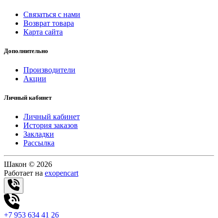
Связаться с нами
Возврат товара
Карта сайта
Дополнительно
Производители
Акции
Личный кабинет
Личный кабинет
История заказов
Закладки
Рассылка
Шакон © 2026
Работает на
exopencart
+7 953 634 41 26