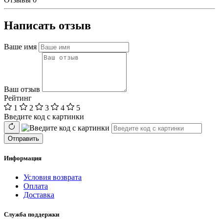
Написать отзыв
Ваше имя
Ваш отзыв
Рейтинг
1
2
3
4
5
Введите код с картинки
Отправить
Информация
Условия возврата
Оплата
Доставка
Служба поддержки