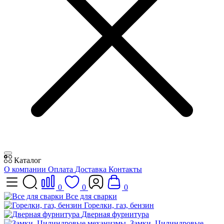
Каталог
О компании
Оплата
Доставка
Контакты
0
0
0
Все для сварки
Горелки, газ, бензин
Дверная фурнитура
Замки, Цилиндровые