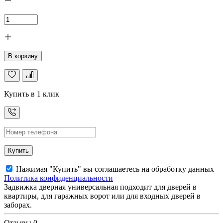
В корзину
Купить в 1 клик
Купить
Нажимая "Купить" вы соглашаетесь на обработку данных
Политика конфиденциальности
Задвижка дверная универсальная подходит для дверей в
квартиры, для гаражных ворот или для входных дверей в
заборах.
Отзывы
0