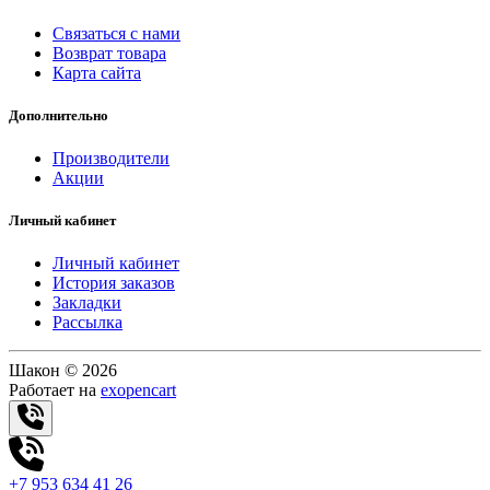
Связаться с нами
Возврат товара
Карта сайта
Дополнительно
Производители
Акции
Личный кабинет
Личный кабинет
История заказов
Закладки
Рассылка
Шакон © 2026
Работает на
exopencart
+7 953 634 41 26