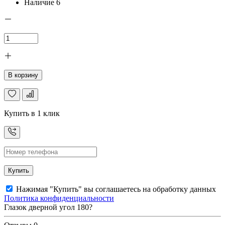
Наличие
6
В корзину
Купить в 1 клик
Купить
Нажимая "Купить" вы соглашаетесь на обработку данных
Политика конфиденциальности
Глазок дверной угол 180?