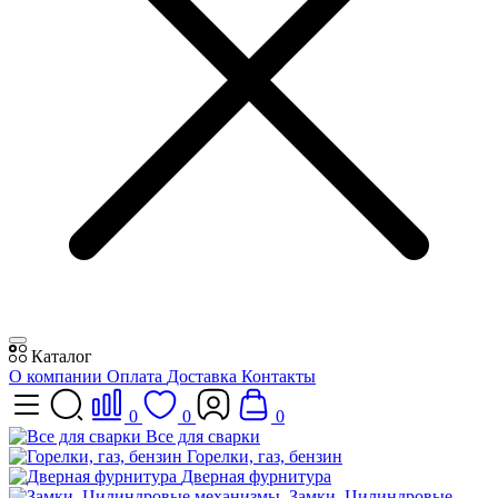
Каталог
О компании
Оплата
Доставка
Контакты
0
0
0
Все для сварки
Горелки, газ, бензин
Дверная фурнитура
Замки, Цилиндровые