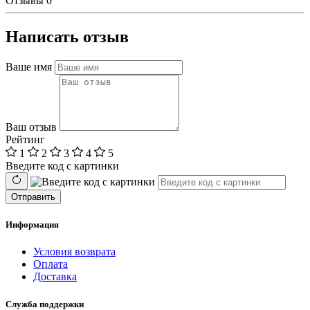
Отзывы
0
Написать отзыв
Ваше имя
Ваш отзыв
Рейтинг
1
2
3
4
5
Введите код с картинки
Отправить
Информация
Условия возврата
Оплата
Доставка
Служба поддержки