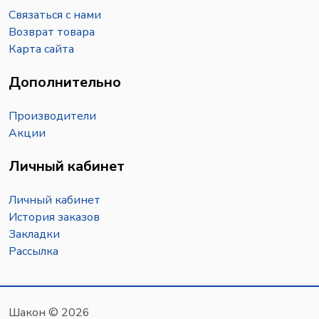
Связаться с нами
Возврат товара
Карта сайта
Дополнительно
Производители
Акции
Личный кабинет
Личный кабинет
История заказов
Закладки
Рассылка
Шакон © 2026