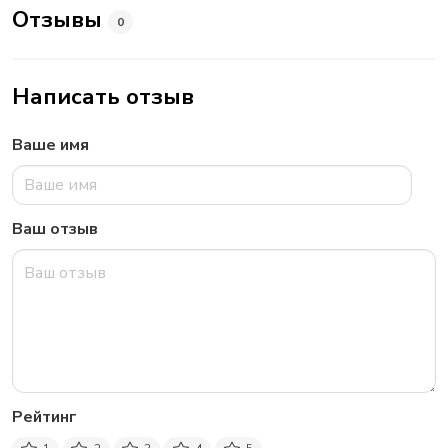
Отзывы
0
Написать отзыв
Ваше имя
Ваш отзыв
Рейтинг