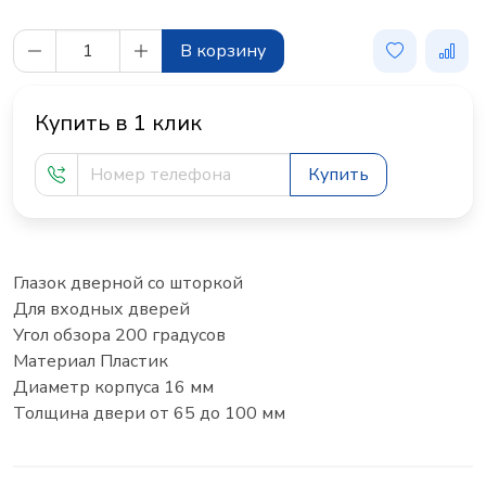
В корзину
Купить в 1 клик
Купить
Глазок дверной со шторкой
Для входных дверей
Угол обзора 200 градусов
Материал Пластик
Диаметр корпуса 16 мм
Толщина двери от 65 до 100 мм