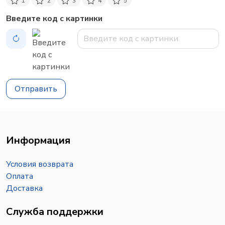
1
2
3
4
5
Введите код с картинки
Отправить
Информация
Условия возврата
Оплата
Доставка
Служба поддержки