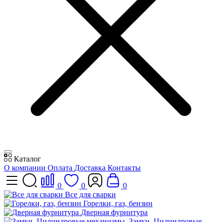
Каталог
О компании
Оплата
Доставка
Контакты
0
0
0
Все для сварки
Горелки, газ, бензин
Дверная фурнитура
Замки, Цилиндровые