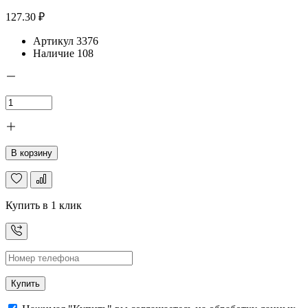
127.30 ₽
Артикул
3376
Наличие
108
В корзину
Купить в 1 клик
Купить