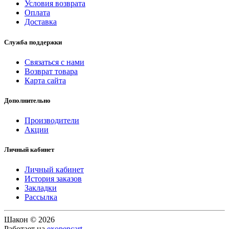
Условия возврата
Оплата
Доставка
Служба поддержки
Связаться с нами
Возврат товара
Карта сайта
Дополнительно
Производители
Акции
Личный кабинет
Личный кабинет
История заказов
Закладки
Рассылка
Шакон © 2026
Работает на
exopencart