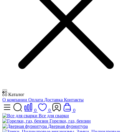
Каталог
О компании
Оплата
Доставка
Контакты
0
0
0
Все для сварки
Горелки, газ, бензин
Дверная фурнитура
Замки, Цилиндровые