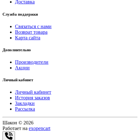
Доставка
Служба поддержки
Связаться с нами
Возврат товара
Карта сайта
Дополнительно
Производители
Акции
Личный кабинет
Личный кабинет
История заказов
Закладки
Рассылка
Шакон © 2026
Работает на
exopencart