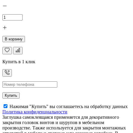
В корзину
Купить в 1 клик
Купить
Нажимая "Купить" вы соглашаетесь на обработку данных
Политика конфиденциальности
Заглушка самоклеящаяся применяется для декоративного
закрытия головок винтов и шурупов в мебельном
производстве. Также используется для закрытия монтажных