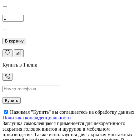
В корзину
Купить в 1 клик
Купить
Нажимая "Купить" вы соглашаетесь на обработку данных
Политика конфиденциальности
Заглушка самоклеящаяся применяется для декоративного
закрытия головок винтов и шурупов в мебельном
производстве. Также используется для закрытия монтажных