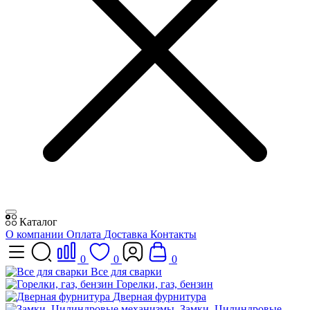
Каталог
О компании
Оплата
Доставка
Контакты
0
0
0
Все для сварки
Горелки, газ, бензин
Дверная фурнитура
Замки, Цилиндровые