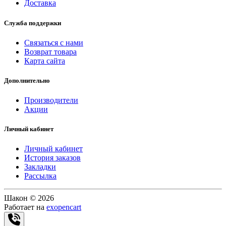
Доставка
Служба поддержки
Связаться с нами
Возврат товара
Карта сайта
Дополнительно
Производители
Акции
Личный кабинет
Личный кабинет
История заказов
Закладки
Рассылка
Шакон © 2026
Работает на
exopencart