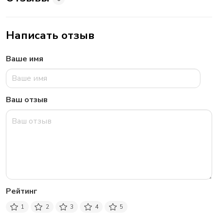
Написать отзыв
Ваше имя
Ваш отзыв
Рейтинг
1
2
3
4
5