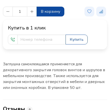
В корзину
Купить в 1 клик
Купить
Заглушка самоклеящаяся применяется для
декоративного закрытия головок винтов и шурупов в
мебельном производстве. Также используется для
закрытия монтажных отверстий в мебели и дверных
или оконных коробках. В упаковке 50 шт.
Отзывы
0