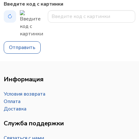
Введите код с картинки
Отправить
Информация
Условия возврата
Оплата
Доставка
Служба поддержки
Связаться с нами