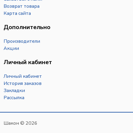
Возврат товара
Карта сайта
Дополнительно
Производители
Акции
Личный кабинет
Личный кабинет
История заказов
Закладки
Рассылка
Шакон © 2026