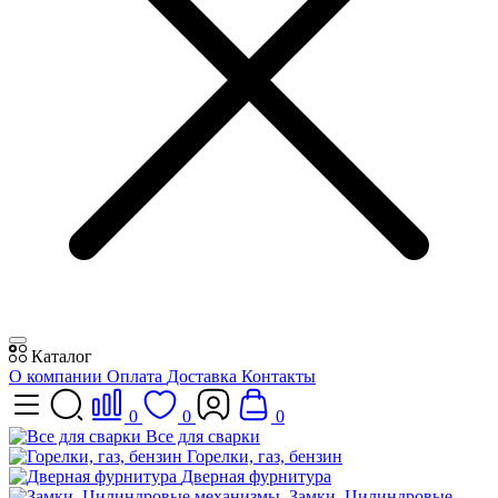
Каталог
О компании
Оплата
Доставка
Контакты
0
0
0
Все для сварки
Горелки, газ, бензин
Дверная фурнитура
Замки, Цилиндровые