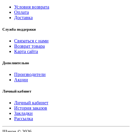
Условия возврата
Оплата
Доставка
Служба поддержки
Связаться с нами
Возврат товара
Карта сайта
Дополнительно
Производители
Акции
Личный кабинет
Личный кабинет
История заказов
Закладки
Рассылка
Шакон © 2026