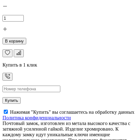
В корзину
Купить в 1 клик
Купить
Нажимая "Купить" вы соглашаетесь на обработку данных
Политика конфиденциальности
Почтовый замок, изготовлен из метала высокого качества с
затяжной усиленной гайкой. Изделие хромировано. К
каждому замку идут уникальные ключи имеющие