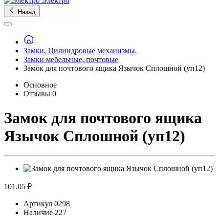
Электро
Назад
Замки, Цилиндровые механизмы.
Замки мебельные, почтовые
Замок для почтового ящика Язычок Сплошной (уп12)
Основное
Отзывы
0
Замок для почтового ящика
Язычок Сплошной (уп12)
101.05 ₽
Артикул
0298
Наличие
227