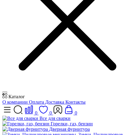
Каталог
О компании
Оплата
Доставка
Контакты
0
0
0
Все для сварки
Горелки, газ, бензин
Дверная фурнитура
Замки, Цилиндровые