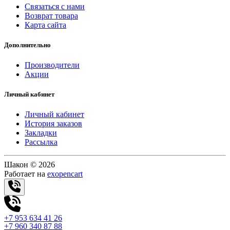
Связаться с нами
Возврат товара
Карта сайта
Дополнительно
Производители
Акции
Личный кабинет
Личный кабинет
История заказов
Закладки
Рассылка
Шакон © 2026
Работает на
exopencart
+7 953 634 41 26
+7 960 340 87 88