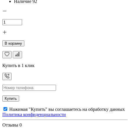
Наличие
92
В корзину
Купить в 1 клик
Купить
Нажимая "Купить" вы соглашаетесь на обработку данных
Политика конфиденциальности
Отзывы
0