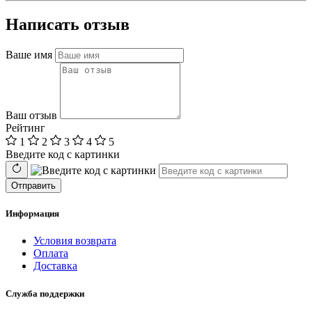
Написать отзыв
Ваше имя
Ваш отзыв
Рейтинг
1
2
3
4
5
Введите код с картинки
Отправить
Информация
Условия возврата
Оплата
Доставка
Служба поддержки