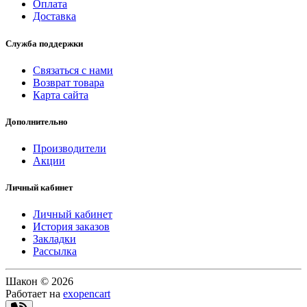
Оплата
Доставка
Служба поддержки
Связаться с нами
Возврат товара
Карта сайта
Дополнительно
Производители
Акции
Личный кабинет
Личный кабинет
История заказов
Закладки
Рассылка
Шакон © 2026
Работает на
exopencart