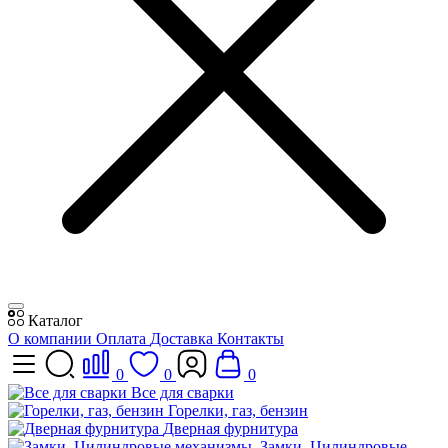
Каталог
О компании
Оплата
Доставка
Контакты
0
0
0
Все для сварки
Горелки, газ, бензин
Дверная фурнитура
Замки, Цилиндровые