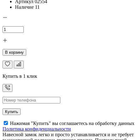
Артикул
02554
Наличие
11
В корзину
Купить в 1 клик
Купить
Нажимая "Купить" вы соглашаетесь на обработку данных
Политика конфиденциальности
Навесной замок легко и просто устанавливается и не требует