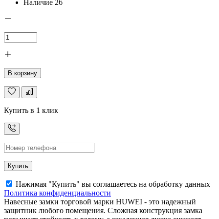
Наличие
26
В корзину
Купить в 1 клик
Купить
Нажимая "Купить" вы соглашаетесь на обработку данных
Политика конфиденциальности
Навесные замки торговой марки HUWEI - это надежный
защитник любого помещения. Сложная конструкция замка