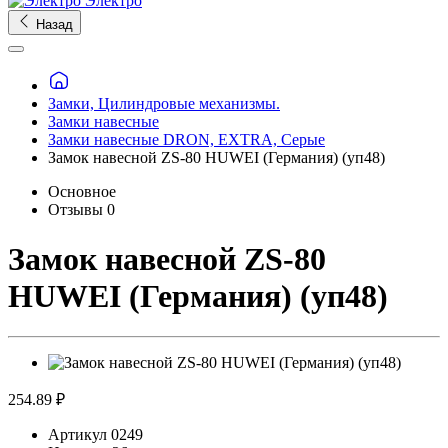
Электро
Назад
Замки, Цилиндровые механизмы.
Замки навесные
Замки навесные DRON, EXTRA, Серые
Замок навесной ZS-80 HUWEI (Германия) (уп48)
Основное
Отзывы
0
Замок навесной ZS-80
HUWEI (Германия) (уп48)
254.89 ₽
Артикул
0249