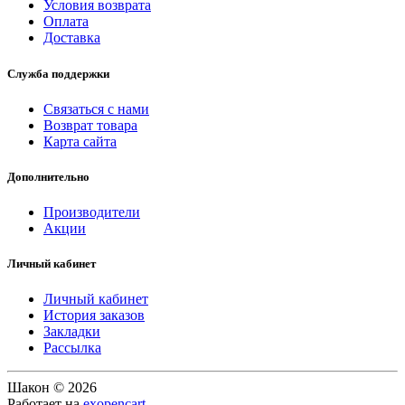
Условия возврата
Оплата
Доставка
Служба поддержки
Связаться с нами
Возврат товара
Карта сайта
Дополнительно
Производители
Акции
Личный кабинет
Личный кабинет
История заказов
Закладки
Рассылка
Шакон © 2026
Работает на
exopencart