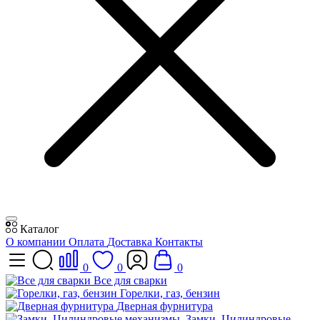
Каталог
О компании
Оплата
Доставка
Контакты
0
0
0
Все для сварки
Горелки, газ, бензин
Дверная фурнитура
Замки, Цилиндровые