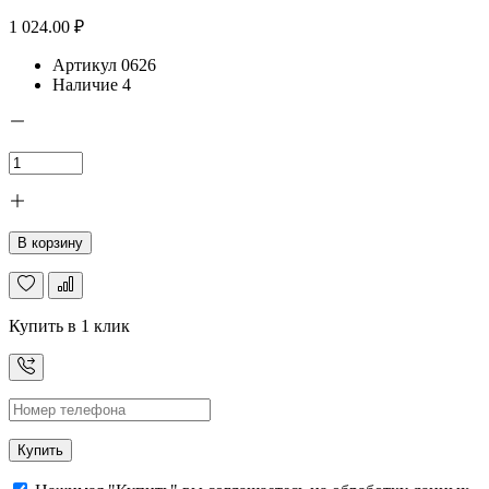
1 024.00 ₽
Артикул
0626
Наличие
4
В корзину
Купить в 1 клик
Купить