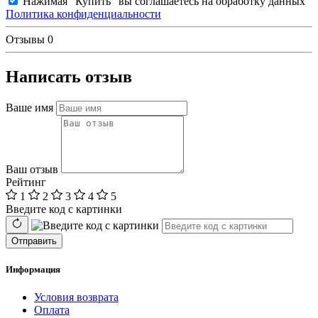
Нажимая "Купить" вы соглашаетесь на обработку данных
Политика конфиденциальности
Отзывы
0
Написать отзыв
Ваше имя
Ваш отзыв
Рейтинг
1
2
3
4
5
Введите код с картинки
Отправить
Информация
Условия возврата
Оплата