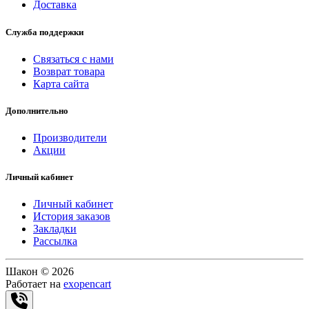
Доставка
Служба поддержки
Связаться с нами
Возврат товара
Карта сайта
Дополнительно
Производители
Акции
Личный кабинет
Личный кабинет
История заказов
Закладки
Рассылка
Шакон © 2026
Работает на
exopencart