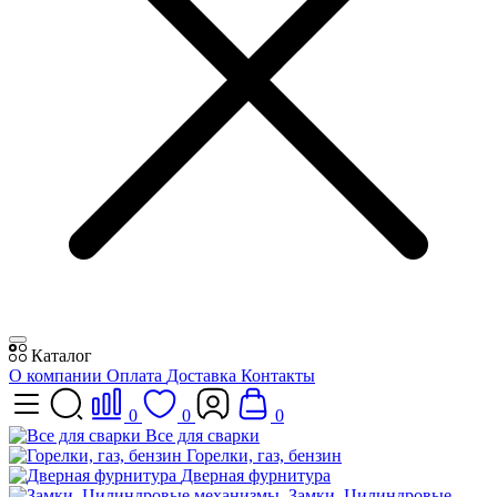
Каталог
О компании
Оплата
Доставка
Контакты
0
0
0
Все для сварки
Горелки, газ, бензин
Дверная фурнитура
Замки, Цилиндровые