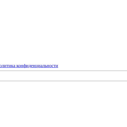
олитика конфиденциальности