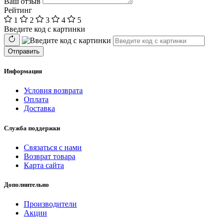
Ваш отзыв
Рейтинг
1
2
3
4
5
Введите код с картинки
Отправить
Информация
Условия возврата
Оплата
Доставка
Служба поддержки
Связаться с нами
Возврат товара
Карта сайта
Дополнительно
Производители
Акции