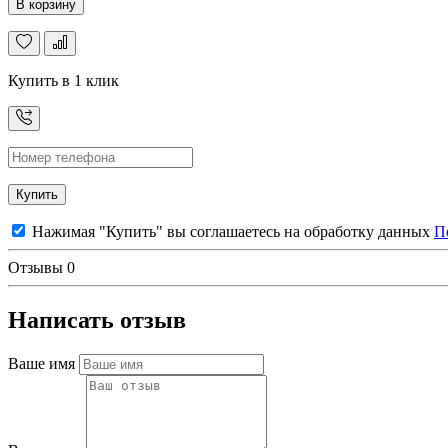
В корзину
Купить в 1 клик
Купить
Нажимая "Купить" вы соглашаетесь на обработку данных
П
Отзывы
0
Написать отзыв
Ваше имя