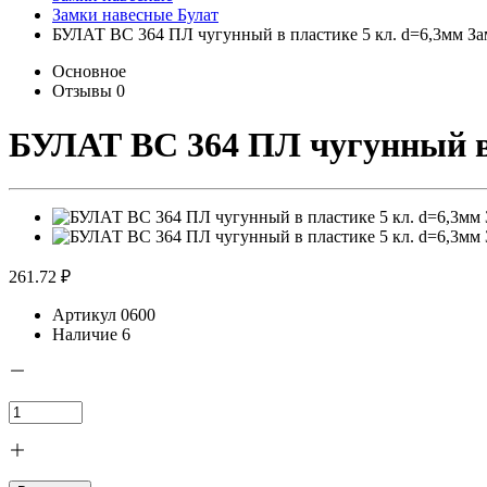
Замки навесные Булат
БУЛАТ ВС 364 ПЛ чугунный в пластике 5 кл. d=6,3мм За
Основное
Отзывы
0
БУЛАТ ВС 364 ПЛ чугунный в 
261.72 ₽
Артикул
0600
Наличие
6