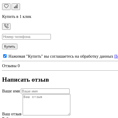
Купить в 1 клик
Купить
Нажимая "Купить" вы соглашаетесь на обработку данных
П
Отзывы
0
Написать отзыв
Ваше имя
Ваш отзыв