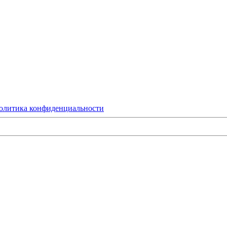
олитика конфиденциальности