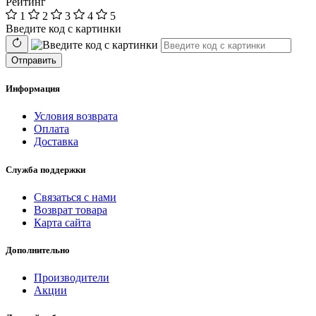
Рейтинг
1
2
3
4
5
Введите код с картинки
Отправить
Информация
Условия возврата
Оплата
Доставка
Служба поддержки
Связаться с нами
Возврат товара
Карта сайта
Дополнительно
Производители
Акции