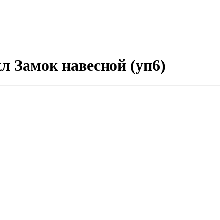
 Замок навесной (уп6)